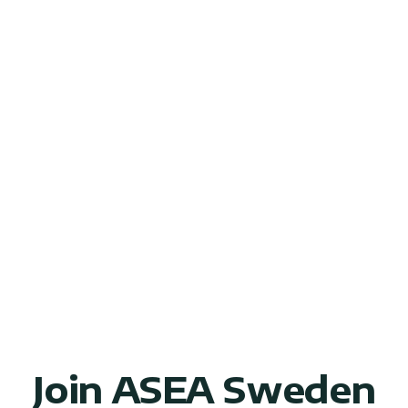
Join ASEA Sweden